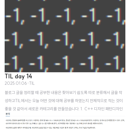
TIL day 14
2025.01.06
·
TIL
블로그 글을 정리할 때 공부한 내용은 찾아보기 쉽도록 따로 분류해서 글을 작
성하고TIL에서는 오늘 어떤 것에 대해 공부를 하였는지 전체적으로 적는 것이
좋을 것 같아서 새로운 카테고리를 만들었습니다. 1. C++ 디자인 패턴디자인
패턴 강의를 듣고, 추가적인 공부를 진행하였습니다.디자인 패턴이라는 것이 언
제 어디서 사용해야 할 지 감이 잘 잡히지 않아서, 좀 더 예시들이나 다른 좋은